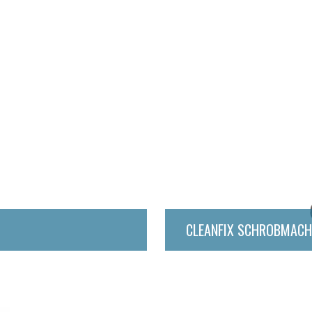
CLEANFIX SCHROBMACH