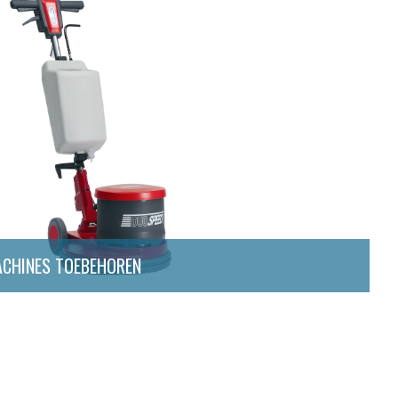
ACHINES TOEBEHOREN