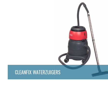
CLEANFIX WATERZUIGERS