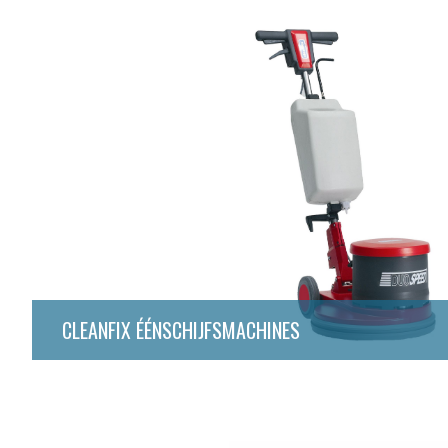
CLEANFIX ÉÉNSCHIJFSMACHINES