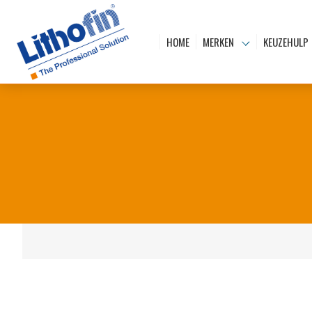
HOME
MERKEN
KEUZEHULP