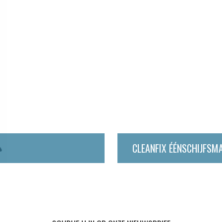
CLEANFIX ÉÉNSCHIJFSM