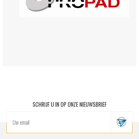
SCHRIJF U IN OP ONZE NIEUWSBRIEF