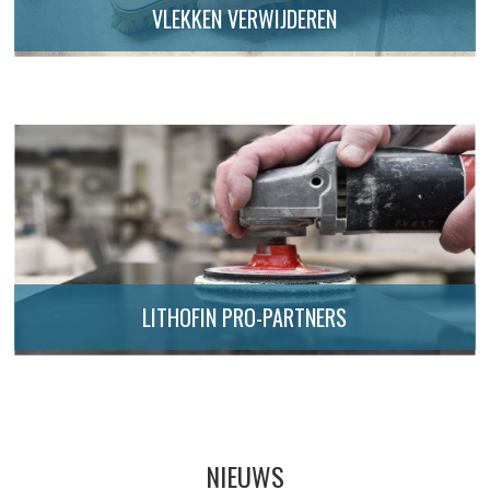
VLEKKEN VERWIJDEREN
LITHOFIN PRO-PARTNERS
NIEUWS