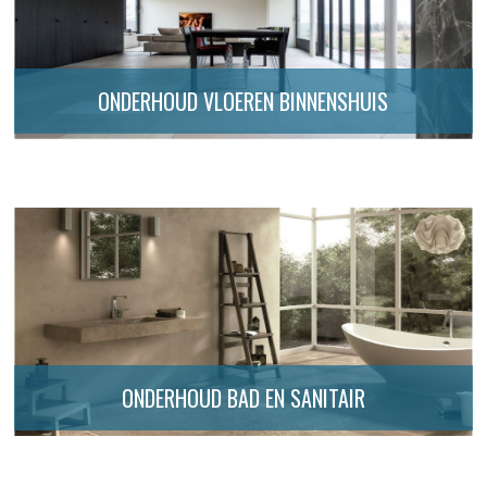
ONDERHOUD VLOEREN BINNENSHUIS
ONDERHOUD BAD EN SANITAIR