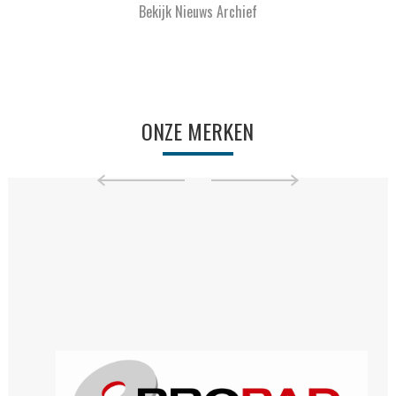
Bekijk Nieuws Archief
ONZE MERKEN