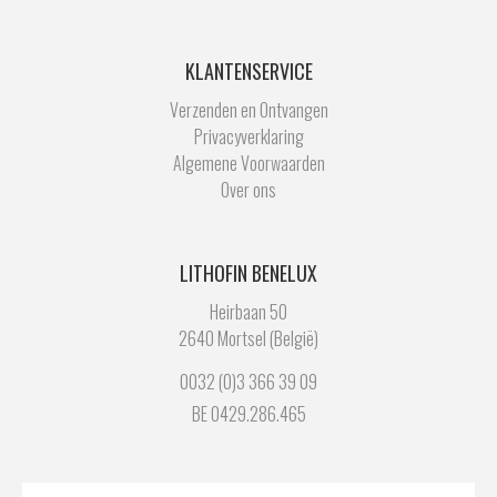
KLANTENSERVICE
Verzenden en Ontvangen
Privacyverklaring
Algemene Voorwaarden
Over ons
LITHOFIN BENELUX
Heirbaan 50
2640 Mortsel (België)
0032 (0)3 366 39 09
BE 0429.286.465