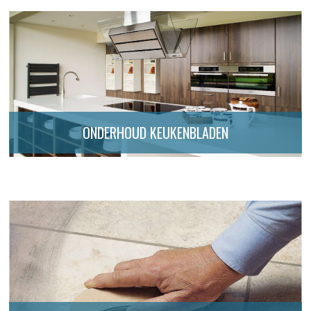
ONDERHOUD KEUKENBLADEN