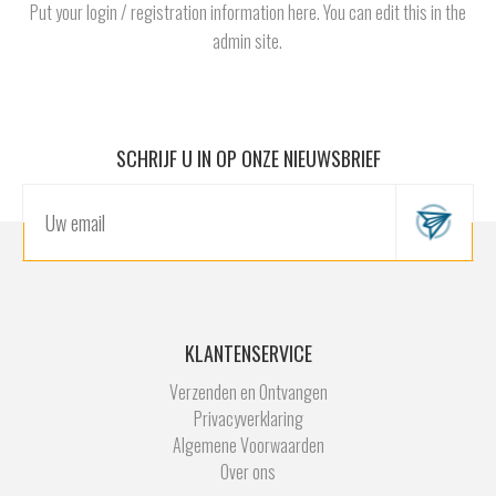
Put your login / registration information here. You can edit this in the
admin site.
SCHRIJF U IN OP ONZE NIEUWSBRIEF
KLANTENSERVICE
Verzenden en Ontvangen
Privacyverklaring
Algemene Voorwaarden
Over ons