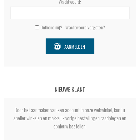
Wachtwoord:
Onthoud mij?
Wachtwoord vergeten?
AANMELDEN
NIEUWE KLANT
Door het aanmaken van een account in onze webwinkel, kunt u
sneller winkelen en makkelijk vorige bestellingen raadplegen en
opnieuw bestellen.