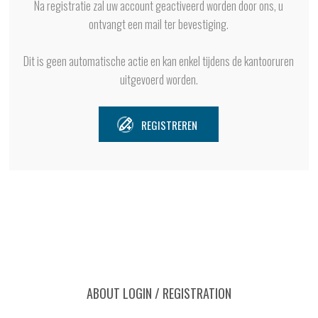
Na registratie zal uw account geactiveerd worden door ons, u
ontvangt een mail ter bevestiging.
Dit is geen automatische actie en kan enkel tijdens de kantooruren
uitgevoerd worden.
REGISTREREN
ABOUT LOGIN / REGISTRATION