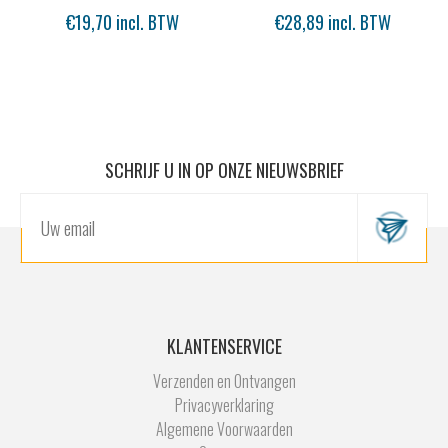
€19,70 incl. BTW
€28,89 incl. BTW
SCHRIJF U IN OP ONZE NIEUWSBRIEF
KLANTENSERVICE
Verzenden en Ontvangen
Privacyverklaring
Algemene Voorwaarden