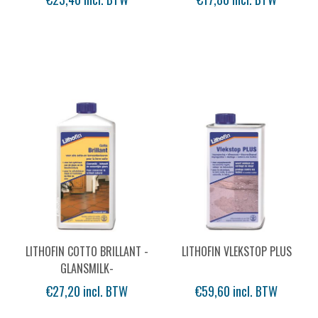
LITHOFIN COTTO BRILLANT -
LITHOFIN VLEKSTOP PLUS
GLANSMILK-
€27,20 incl. BTW
€59,60 incl. BTW