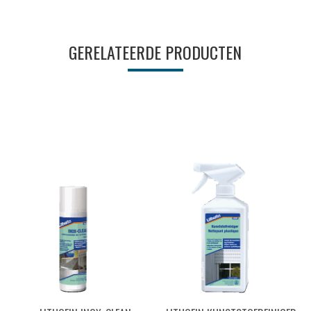
GERELATEERDE PRODUCTEN