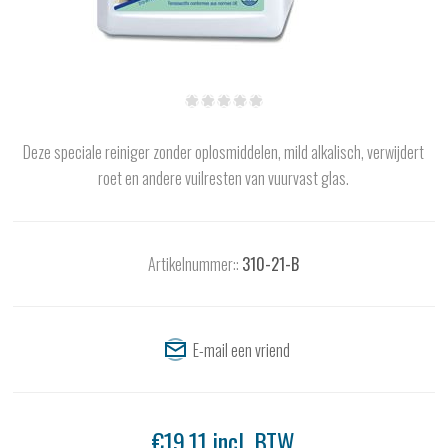
Deze speciale reiniger zonder oplosmiddelen, mild alkalisch, verwijdert
roet en andere vuilresten van vuurvast glas.
Artikelnummer::
310-21-B
€19,11 incl. BTW