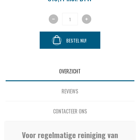
BESTEL NU!
OVERZICHT
REVIEWS
CONTACTEER ONS
Voor regelmatige reiniging van