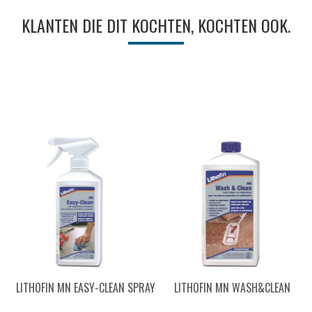
KLANTEN DIE DIT KOCHTEN, KOCHTEN OOK.
LITHOFIN MN EASY-CLEAN SPRAY
LITHOFIN MN WASH&CLEAN