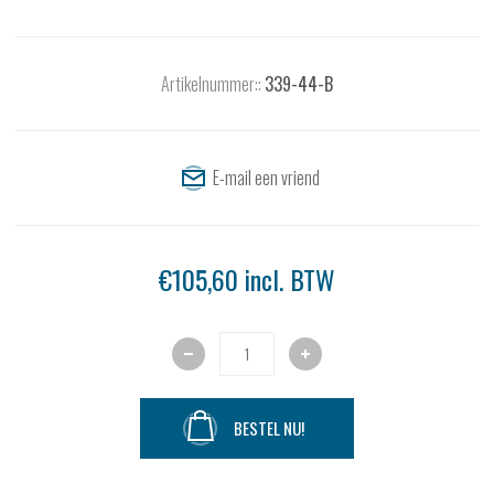
Artikelnummer::
339-44-B
€105,60 incl. BTW
BESTEL NU!