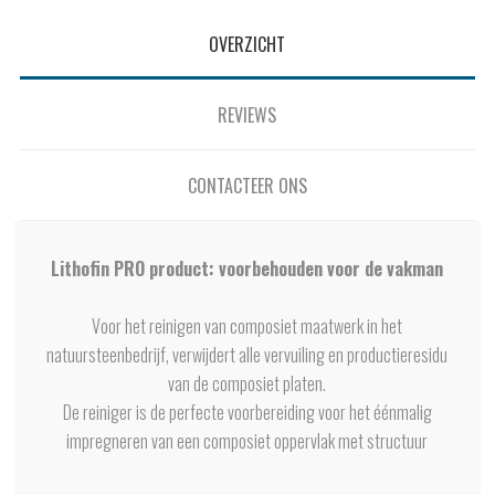
OVERZICHT
REVIEWS
CONTACTEER ONS
Lithofin PRO product: voorbehouden voor de vakman
Voor het reinigen van composiet maatwerk in het
natuursteenbedrijf, verwijdert alle vervuiling en productieresidu
van de composiet platen.
De reiniger is de perfecte voorbereiding voor het éénmalig
impregneren van een composiet oppervlak met structuur