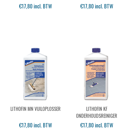
€17,80 incl. BTW
€17,80 incl. BTW
LITHOFIN MN VUILOPLOSSER
LITHOFIN KF
ONDERHOUDSREINIGER
€17,80 incl. BTW
€17,80 incl. BTW