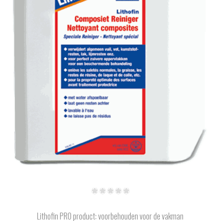
Lithofin PRO product: voorbehouden voor de vakman