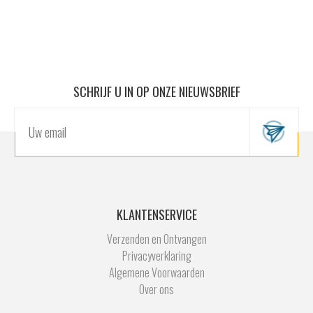
SCHRIJF U IN OP ONZE NIEUWSBRIEF
KLANTENSERVICE
Verzenden en Ontvangen
Privacyverklaring
Algemene Voorwaarden
Over ons