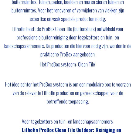
buitenruimtes. Tuinen, paden, beelden en muren sieren tuinen en
buitenruimtes. Voor het renoveren of verwijderen van vlekken zijn
expertise en vaak speciale producten nodig.
Lithofin heeft de ProBox Clean Tile (buitenshuis) ontwikkeld voor
professionele buitenreiniging door tegelzetters en tuin- en
landschapsaannemers. De producten die hiervoor nodig zijn, worden in de
praktische ProBox aangeboden.
Het ProBox systeem: 'Clean Tile'
Het idee achter het ProBox systeem is om een modulaire box te voorzien
van de relevante Lithofin producten en gereedschappen voor de
betreffende toepassing.
Voor tegelzetters en tuin- en landschapsaannemers
Lithofin ProBox Clean Tile Outdoor: Reiniging en