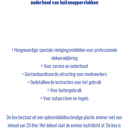
onderhoud van buitenoppervlakken
+ Hoogwaardige speciale reinigingsmiddelen voor professionele
vlekverwijdering
+ Voor service en onderhoud
+ Gestandaardiseerde uitrusting voor medewerkers
+ Gedetailleerde instructies voor het gebruik
+ Voor buitengebruik
+ Voor natuursteen en tegels
De box bestaat uit een oplosmiddelbestendige plastic emmer met een
inhoud van 20 liter. Het deksel sluit de emmer luchtdicht af. De box is