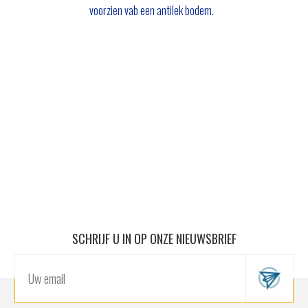
voorzien vab een antilek bodem.
SCHRIJF U IN OP ONZE NIEUWSBRIEF