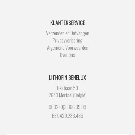
KLANTENSERVICE
Verzenden en Ontvangen
Privacyverklaring
Algemene Voorwaarden
Over ons
LITHOFIN BENELUX
Heirbaan 50
2640 Mortsel (België)
0032 (0)3 366 39 09
BE 0429.286.465