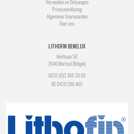
Verzenden en Ontvangen
Privacyverklaring
Algemene Voorwaarden
Over ons
LITHOFIN BENELUX
Heirbaan 50
2640 Mortsel (België)
0032 (0)3 366 39 09
BE 0429.286.465