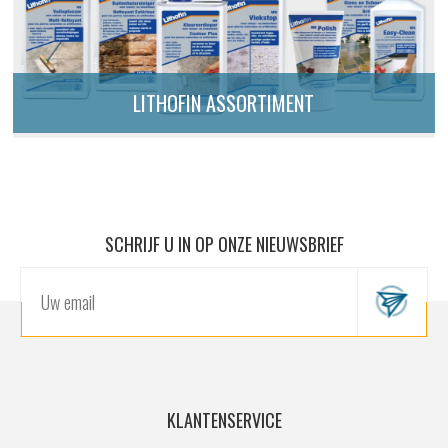
LITHOFIN ASSORTIMENT
SCHRIJF U IN OP ONZE NIEUWSBRIEF
KLANTENSERVICE