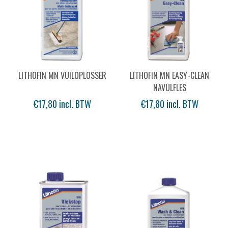
LITHOFIN MN VUILOPLOSSER
LITHOFIN MN EASY-CLEAN
NAVULFLES
€17,80 incl. BTW
€17,80 incl. BTW