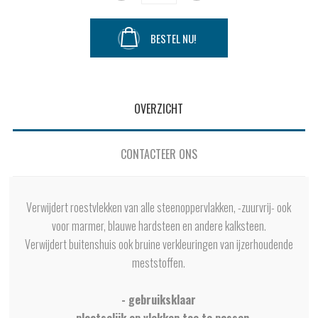
BESTEL NU!
OVERZICHT
CONTACTEER ONS
Verwijdert roestvlekken van alle steenoppervlakken, -zuurvrij- ook
voor marmer, blauwe hardsteen en andere kalksteen.
Verwijdert buitenshuis ook bruine verkleuringen van ijzerhoudende
meststoffen.
- gebruiksklaar