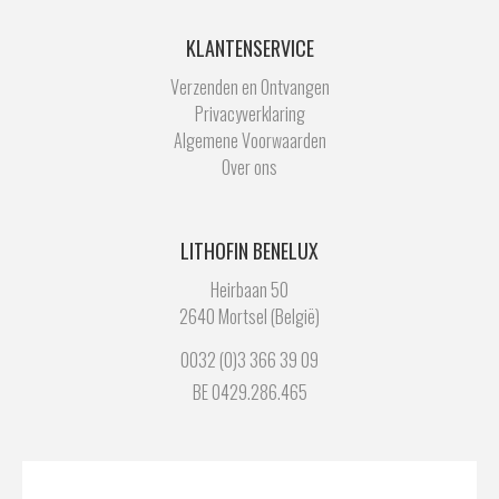
KLANTENSERVICE
Verzenden en Ontvangen
Privacyverklaring
Algemene Voorwaarden
Over ons
LITHOFIN BENELUX
Heirbaan 50
2640 Mortsel (België)
0032 (0)3 366 39 09
BE 0429.286.465