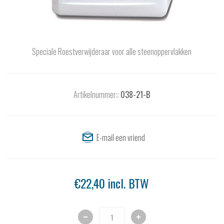
Speciale Roestverwijderaar voor alle steenoppervlakken
Artikelnummer::
038-21-B
€22,40 incl. BTW