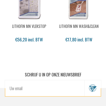
LITHOFIN MN VLEKSTOP
LITHOFIN MN WASH&CLEAN
€56,20 incl. BTW
€17,80 incl. BTW
SCHRIJF U IN OP ONZE NIEUWSBRIEF