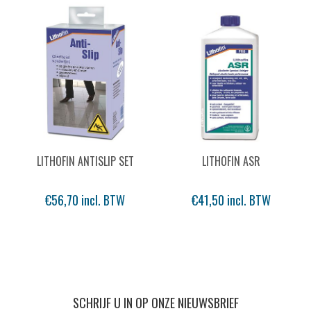
LITHOFIN ANTISLIP SET
LITHOFIN ASR
€56,70 incl. BTW
€41,50 incl. BTW
SCHRIJF U IN OP ONZE NIEUWSBRIEF