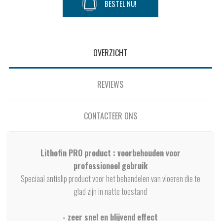
BESTEL NU!
OVERZICHT
REVIEWS
CONTACTEER ONS
Lithofin PRO product : voorbehouden voor
professioneel gebruik
Speciaal antislip product voor het behandelen van vloeren die te
glad zijn in natte toestand
- zeer snel en blijvend effect