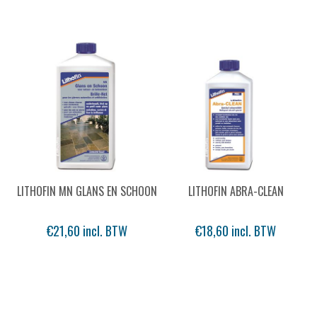
LITHOFIN MN GLANS EN SCHOON
LITHOFIN ABRA-CLEAN
€21,60 incl. BTW
€18,60 incl. BTW