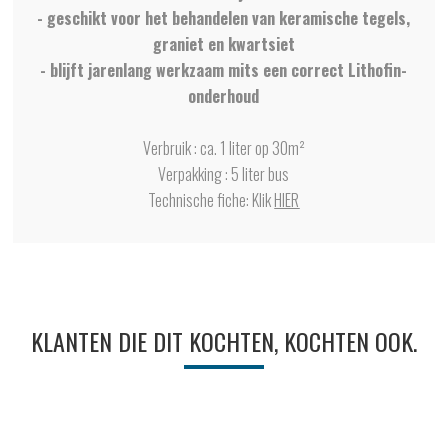
- geschikt voor het behandelen van keramische tegels,
graniet en kwartsiet
- blijft jarenlang werkzaam mits een correct Lithofin-
onderhoud
Verbruik : ca. 1 liter op 30m²
Verpakking : 5 liter bus
Technische fiche: Klik
HIER
KLANTEN DIE DIT KOCHTEN, KOCHTEN OOK.