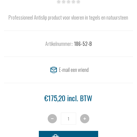
Professioneel Antislip product voor vloeren in tegels en natuursteen
Artikelnummer::
186-52-B
€175,20 incl. BTW