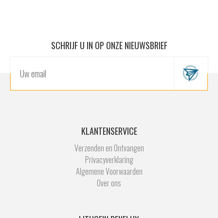
SCHRIJF U IN OP ONZE NIEUWSBRIEF
KLANTENSERVICE
Verzenden en Ontvangen
Privacyverklaring
Algemene Voorwaarden
Over ons