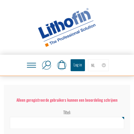
Log in
NL
Alleen geregistreerde gebruikers kunnen een beoordeling schrijven
Titel: