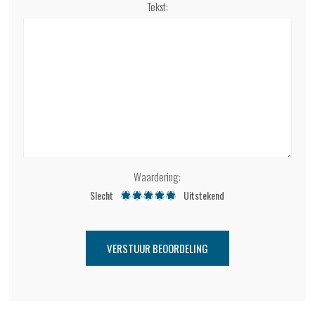
Tekst:
Waardering:
Slecht
Uitstekend