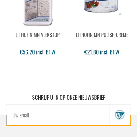
LITHOFIN MN VLEKSTOP
LITHOFIN MN POLISH CREME
€56,20 incl. BTW
€21,80 incl. BTW
SCHRIJF U IN OP ONZE NIEUWSBRIEF