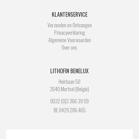
KLANTENSERVICE
Verzenden en Ontvangen
Privacyverklaring
Algemene Voorwaarden
Over ons
LITHOFIN BENELUX
Heirbaan 50
2640 Mortsel (België)
0032 (0)3 366 39 09
BE 0429.286.465