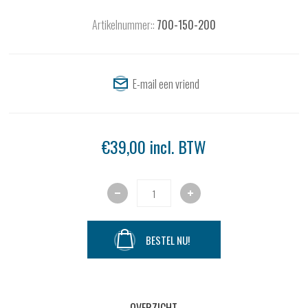
Artikelnummer::
700-150-200
€39,00 incl. BTW
BESTEL NU!