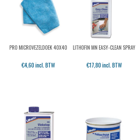
PRO MICROVEZELDOEK 40X40
LITHOFIN MN EASY-CLEAN SPRAY
€4,60 incl. BTW
€17,80 incl. BTW