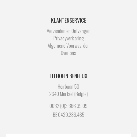
KLANTENSERVICE
Verzenden en Ontvangen
Privacyverklaring
Algemene Voorwaarden
Over ons
LITHOFIN BENELUX
Heirbaan 50
2640 Mortsel (België)
0032 (0)3 366 39 09
BE 0429.286.465