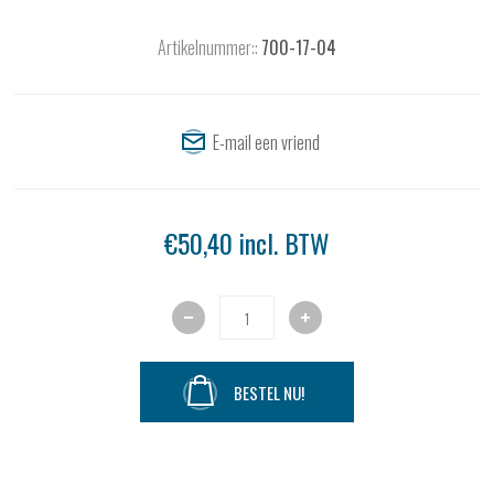
Artikelnummer::
700-17-04
€50,40 incl. BTW
BESTEL NU!