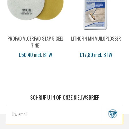
PROPAD VLOERPAD STAP 5 GEEL
LITHOFIN MN VUILOPLOSSER
'FINE'
€50,40 incl. BTW
€17,80 incl. BTW
SCHRIJF U IN OP ONZE NIEUWSBRIEF