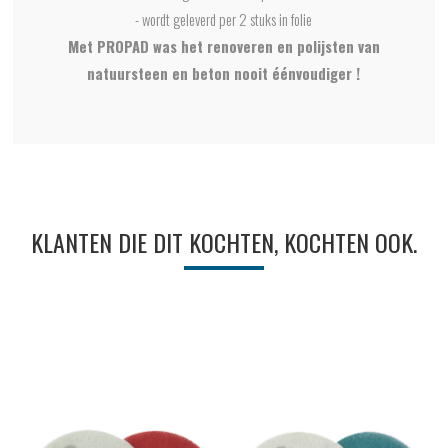
- wordt geleverd per 2 stuks in folie
Met PROPAD was het renoveren en polijsten van
natuursteen en beton nooit éénvoudiger !
KLANTEN DIE DIT KOCHTEN, KOCHTEN OOK.