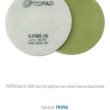
PROPAD korrel 3000 voor het polijsten van natuursteen en kunststeen
Fabrikant:
PROPAD