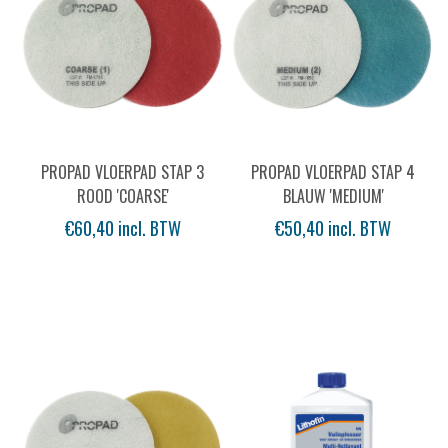
PROPAD VLOERPAD STAP 3
PROPAD VLOERPAD STAP 4
ROOD 'COARSE'
BLAUW 'MEDIUM'
€60,40 incl. BTW
€50,40 incl. BTW