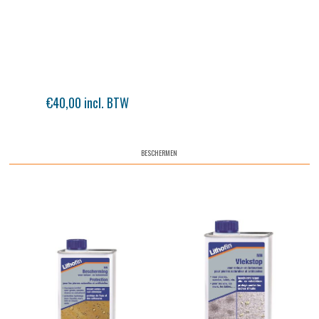
€40,00 incl. BTW
BESCHERMEN