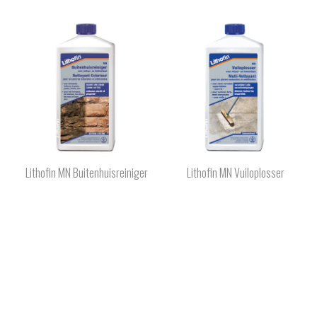
Lithofin MN Buitenhuisreiniger
Lithofin MN Vuiloplosser