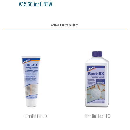
€15,60 incl. BTW
SPECIALE TOEPASSINGEN
Lithofin OIL-EX
Lithofin Rost-EX