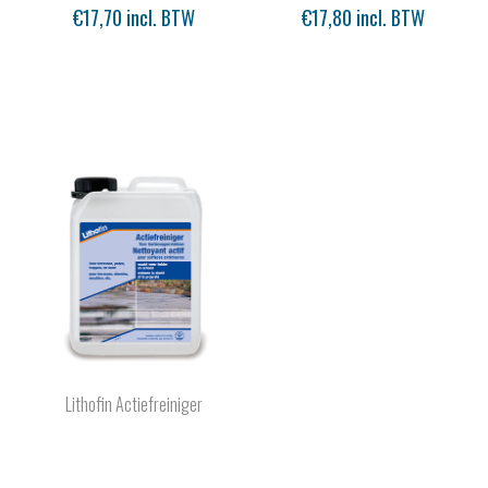
€17,70 incl. BTW
€17,80 incl. BTW
Lithofin Actiefreiniger