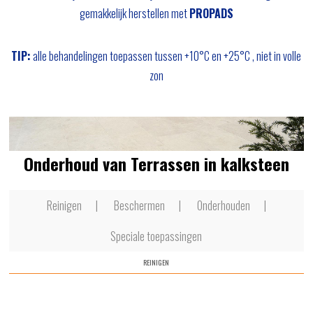
gemakkelijk herstellen met
PROPADS
TIP:
alle behandelingen toepassen tussen +10°C en +25°C , niet in volle
zon
Onderhoud van Terrassen in kalksteen
Reinigen
Beschermen
Onderhouden
Speciale toepassingen
REINIGEN