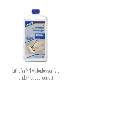
Lithofin MN Vuiloplosser (als
onderhoudsproduct)