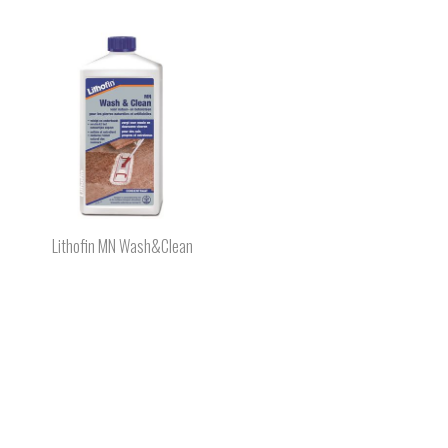
Lithofin MN Wash&Clean