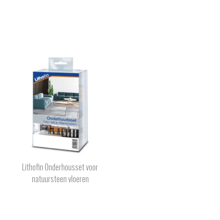
Lithofin Onderhousset voor
natuursteen vloeren