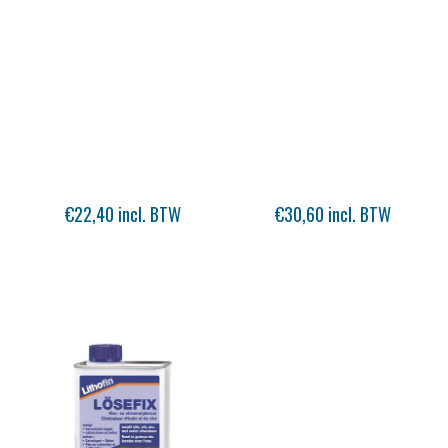
€22,40 incl. BTW
€30,60 incl. BTW