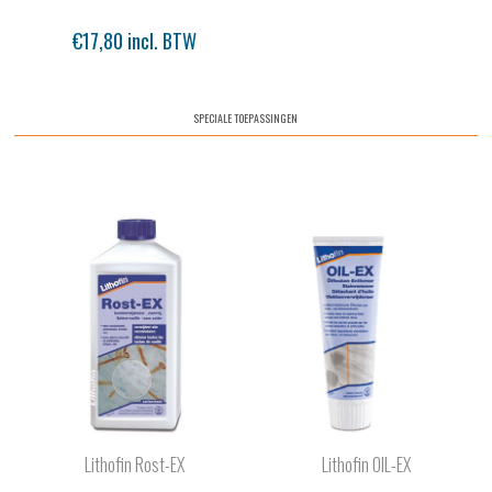
€17,80 incl. BTW
SPECIALE TOEPASSINGEN
Lithofin Rost-EX
Lithofin OIL-EX