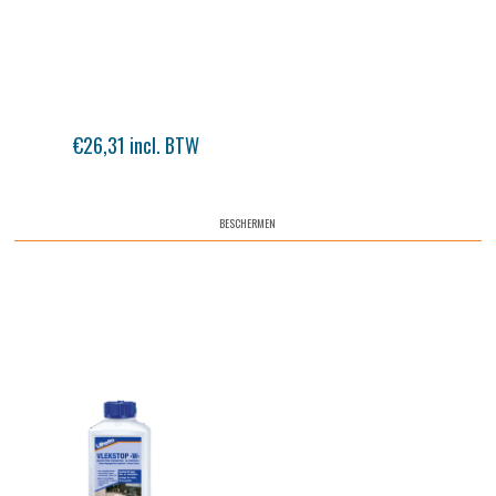
€26,31 incl. BTW
BESCHERMEN